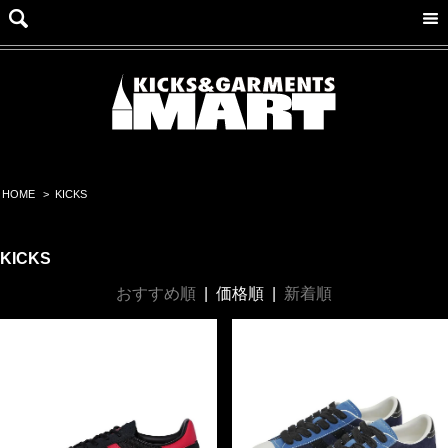
HOME
>
KICKS
KICKS
おすすめ順
|
価格順
|
新着順