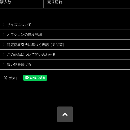
購入数
売り切れ
サイズについて
オプションの値段詳細
特定商取引法に基づく表記（返品等）
この商品について問い合わせる
買い物を続ける