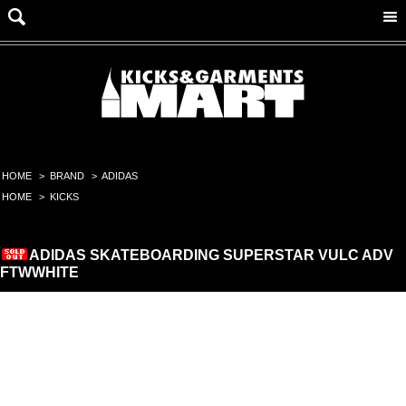
HOME
>
BRAND
>
ADIDAS
HOME
>
KICKS
ADIDAS SKATEBOARDING SUPERSTAR VULC ADV
FTWWHITE