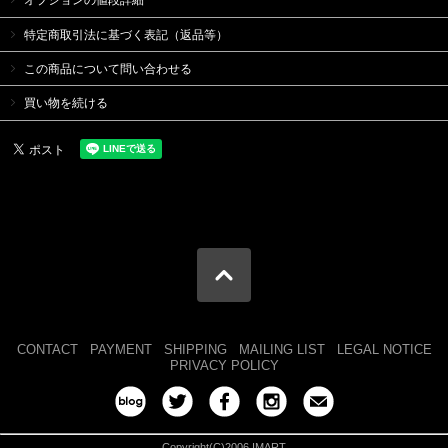
オプションの値段詳細
特定商取引法に基づく表記（返品等）
この商品について問い合わせる
買い物を続ける
CONTACT
PAYMENT
SHIPPING
MAILING LIST
LEGAL NOTICE
PRIVACY POLICY
Copyright(C)2006 IMART