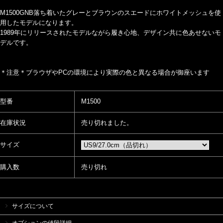
M1500GNB落ち着いたグレーとブラウンのスエードにホワイトメッシュを使
用したモデルになります。
1989年にリリースされたモデルながら履き心地、デザイン共に色あせないモ
デルです。
＊注意＊ブラウザやPCの環境により実際の色と異なる場合が御座います
型番
M1500
在庫状況
売り切れました。
サイズ
購入数
売り切れ
サイズについて