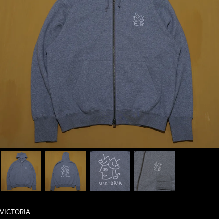
VICTORIA