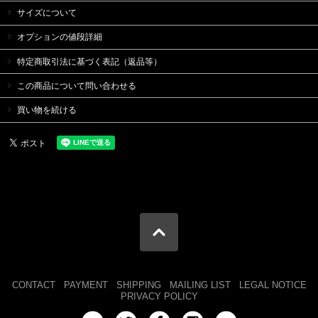
サイズについて
オプションの値段詳細
特定商取引法に基づく表記（返品等）
この商品について問い合わせる
買い物を続ける
CONTACT
PAYMENT
SHIPPING
MAILING LIST
LEGAL NOTICE
PRIVACY POLICY