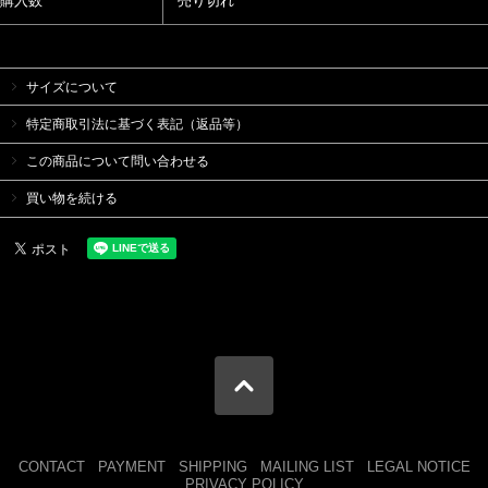
購入数
売り切れ
サイズについて
特定商取引法に基づく表記（返品等）
この商品について問い合わせる
買い物を続ける
CONTACT
PAYMENT
SHIPPING
MAILING LIST
LEGAL NOTICE
PRIVACY POLICY