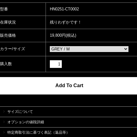
型番
HN0251-CT0002
在庫状況
残りわずかです！
販売価格
19,800円(税込)
カラー/サイズ
購入数
サイズについて
オプションの値段詳細
特定商取引法に基づく表記（返品等）