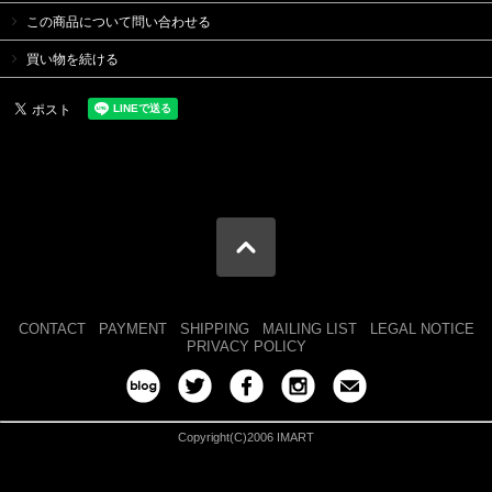
この商品について問い合わせる
買い物を続ける
CONTACT
PAYMENT
SHIPPING
MAILING LIST
LEGAL NOTICE
PRIVACY POLICY
Copyright(C)2006 IMART