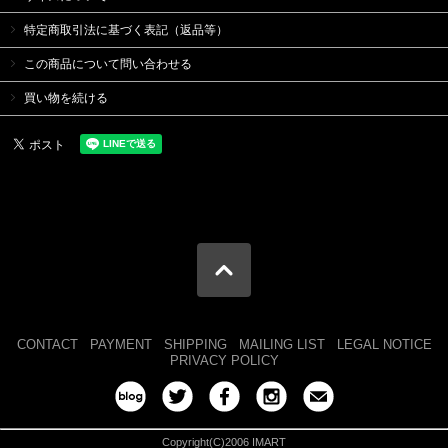
特定商取引法に基づく表記（返品等）
この商品について問い合わせる
買い物を続ける
CONTACT
PAYMENT
SHIPPING
MAILING LIST
LEGAL NOTICE
PRIVACY POLICY
Copyright(C)2006 IMART