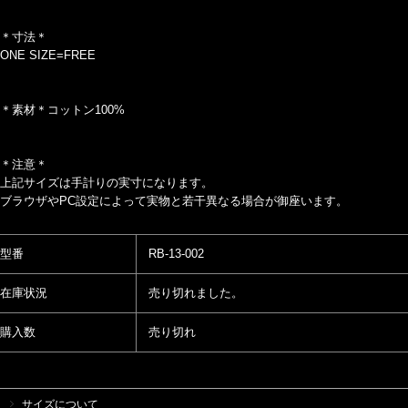
＊寸法＊
ONE SIZE=FREE
＊素材＊コットン100%
＊注意＊
上記サイズは手計りの実寸になります。
ブラウザやPC設定によって実物と若干異なる場合が御座います。
型番
RB-13-002
在庫状況
売り切れました。
購入数
売り切れ
サイズについて