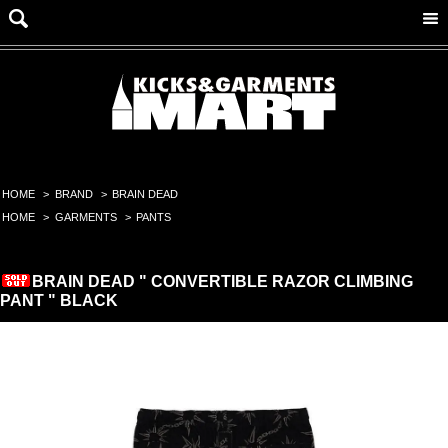
HOME
>
BRAND
>
BRAIN DEAD
HOME
>
GARMENTS
>
PANTS
BRAIN DEAD " CONVERTIBLE RAZOR CLIMBING
PANT " BLACK