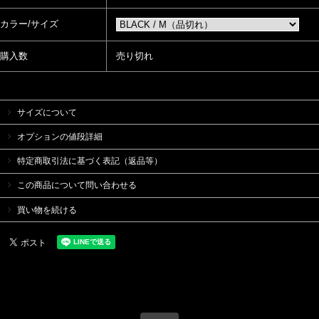
カラー/サイズ
購入数
売り切れ
サイズについて
オプションの値段詳細
特定商取引法に基づく表記（返品等）
この商品について問い合わせる
買い物を続ける