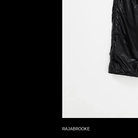
RAJABROOKE