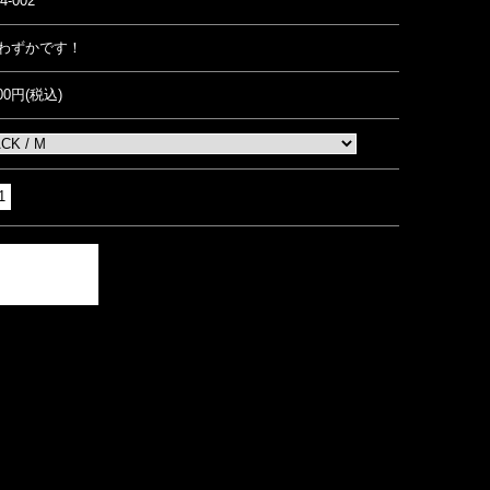
4-002
わずかです！
500円(税込)