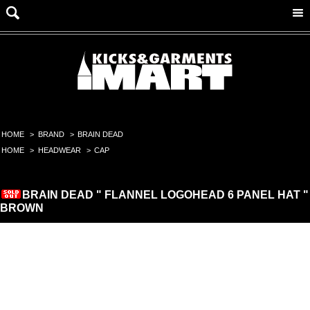
HOME
>
BRAND
>
BRAIN DEAD
HOME
>
HEADWEAR
>
CAP
BRAIN DEAD " FLANNEL LOGOHEAD 6 PANEL HAT "
BROWN