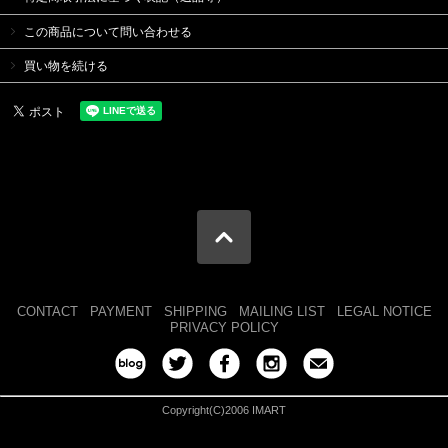
この商品について問い合わせる
買い物を続ける
CONTACT
PAYMENT
SHIPPING
MAILING LIST
LEGAL NOTICE
PRIVACY POLICY
Copyright(C)2006 IMART