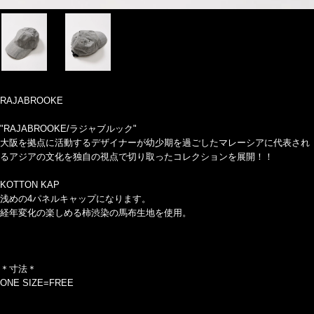
RAJABROOKE
"RAJABROOKE/ラジャブルック"
大阪を拠点に活動するデザイナーが幼少期を過ごしたマレーシアに代表され
るアジアの文化を独自の視点で切り取ったコレクションを展開！！
KOTTON KAP
浅めの4パネルキャップになります。
経年変化の楽しめる柿渋染の馬布生地を使用。
＊寸法＊
ONE SIZE=FREE