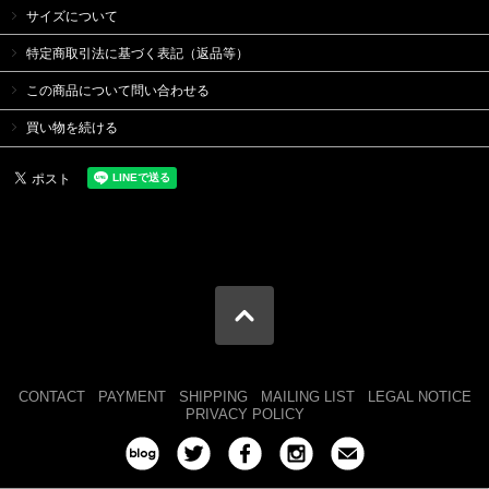
サイズについて
特定商取引法に基づく表記（返品等）
この商品について問い合わせる
買い物を続ける
CONTACT
PAYMENT
SHIPPING
MAILING LIST
LEGAL NOTICE
PRIVACY POLICY