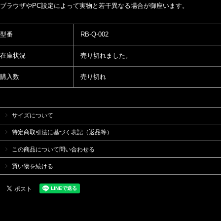
ブラウザやPC設定によって実物と若干異なる場合が御座います。
型番
RB-Q-002
在庫状況
売り切れました。
購入数
売り切れ
サイズについて
特定商取引法に基づく表記（返品等）
この商品について問い合わせる
買い物を続ける