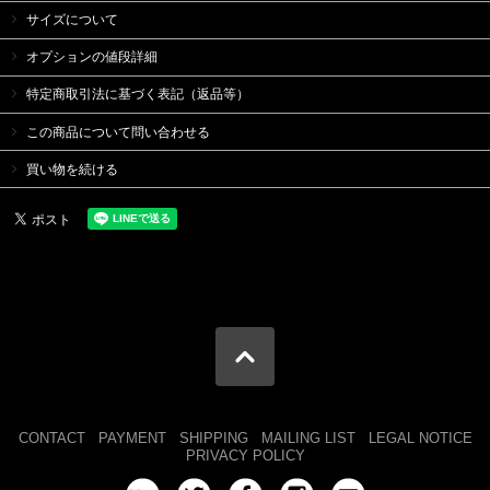
サイズについて
オプションの値段詳細
特定商取引法に基づく表記（返品等）
この商品について問い合わせる
買い物を続ける
CONTACT
PAYMENT
SHIPPING
MAILING LIST
LEGAL NOTICE
PRIVACY POLICY