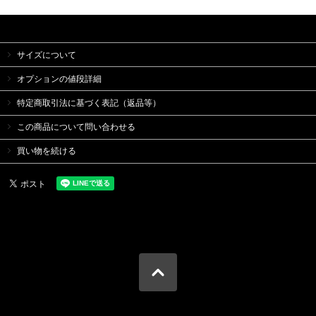
サイズについて
オプションの値段詳細
特定商取引法に基づく表記（返品等）
この商品について問い合わせる
買い物を続ける